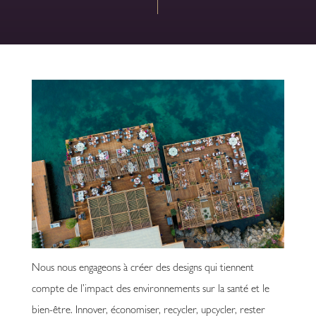
Nous nous engageons à créer des designs qui tiennent
compte de l’impact des environnements sur la santé et le
bien-être. Innover, économiser, recycler, upcycler, rester