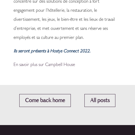
concentre sur des solutions de conception à fort
engagement pour l’hôtellerie, la restauration, le
divertissement, les jeux, le bien-être et les lieux de travail
d’entreprise, et met ouvertement et sans réserve ses
employés et sa culture au premier plan.
Ils seront présents à Hostys Connect 2022.
En savoir plus sur Campbell House
Come back home
All posts