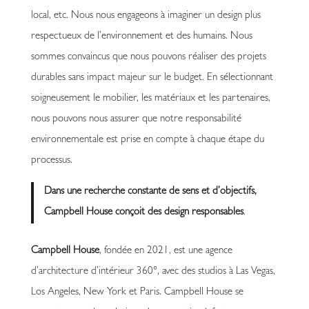
local, etc. Nous nous engageons à imaginer un design plus
respectueux de l’environnement et des humains. Nous
sommes convaincus que nous pouvons réaliser des projets
durables sans impact majeur sur le budget. En sélectionnant
soigneusement le mobilier, les matériaux et les partenaires,
nous pouvons nous assurer que notre responsabilité
environnementale est prise en compte à chaque étape du
processus.
Dans une recherche constante de sens et d’objectifs,
Campbell House conçoit des design responsables
.
Campbell House
, fondée en 2021, est une agence
d’architecture d’intérieur 360°, avec des studios à Las Vegas,
Los Angeles, New York et Paris. Campbell House se