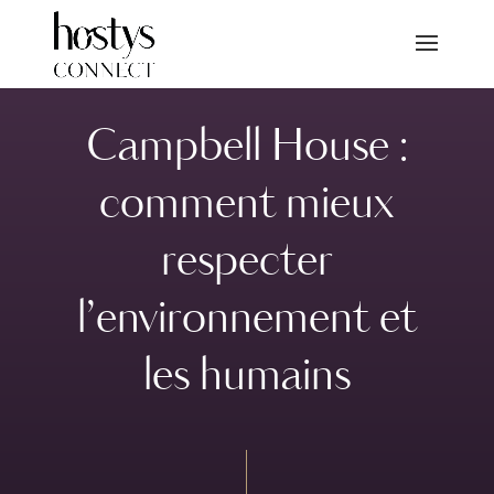
Campbell House :
comment mieux
respecter
l’environnement et
les humains